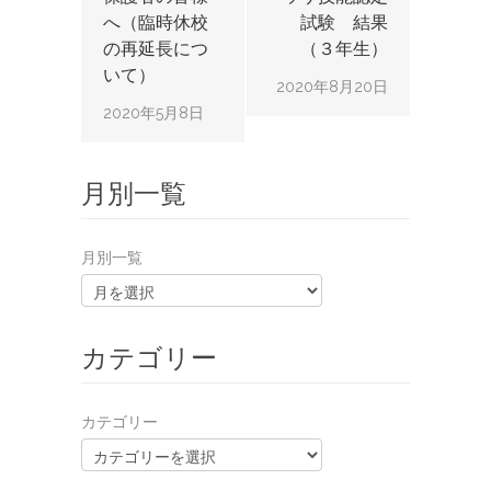
へ（臨時休校
試験 結果
の再延長につ
（３年生）
いて）
2020年8月20日
2020年5月8日
月別一覧
月別一覧
カテゴリー
カテゴリー