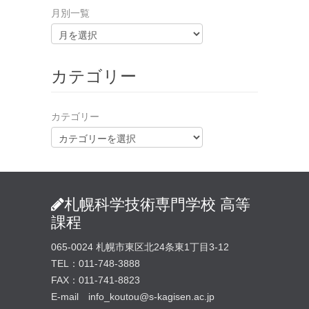
月別一覧
カテゴリー
カテゴリー
札幌科学技術専門学校 高等
課程
065-0024 札幌市東区北24条東1丁目3-12
TEL：011-748-3888
FAX：011-741-8823
E-mail info_koutou@s-kagisen.ac.jp