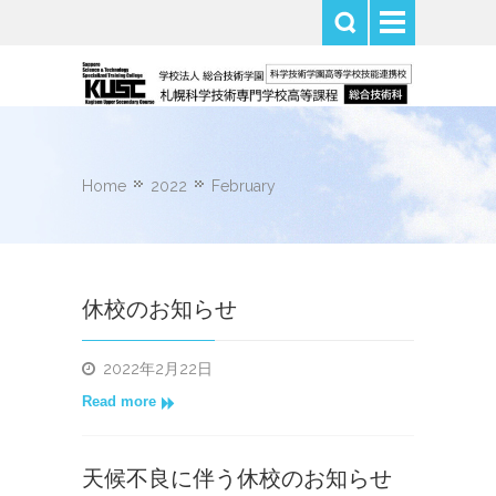
Home
2022
February
休校のお知らせ
2022年2月22日
Read more
天候不良に伴う休校のお知らせ