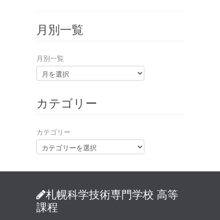
月別一覧
月別一覧
カテゴリー
カテゴリー
札幌科学技術専門学校 高等
課程