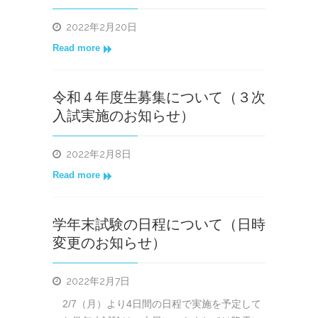
2022年2月20日
Read more
令和４年度生募集について（３次
入試実施のお知らせ）
2022年2月8日
Read more
学年末試験の日程について（日時
変更のお知らせ）
2022年2月7日
2/7（月）より4日間の日程で実施を予定して