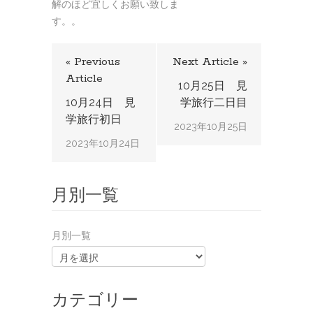
解のほど宜しくお願い致しま
す。。
« Previous
Next Article »
Article
10月25日 見
10月24日 見
学旅行二日目
学旅行初日
2023年10月25日
2023年10月24日
月別一覧
月別一覧
カテゴリー