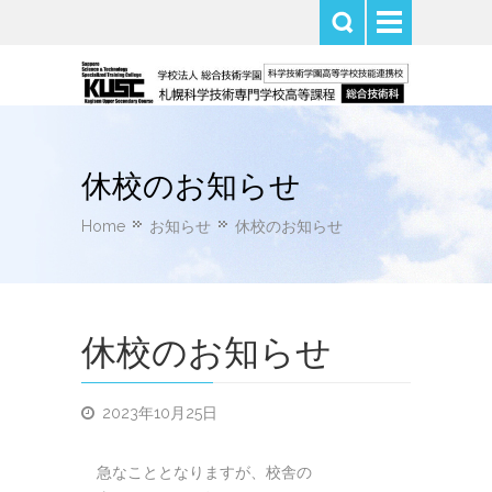
休校のお知らせ
Home
お知らせ
休校のお知らせ
休校のお知らせ
2023年10月25日
急なこととなりますが、校舎の