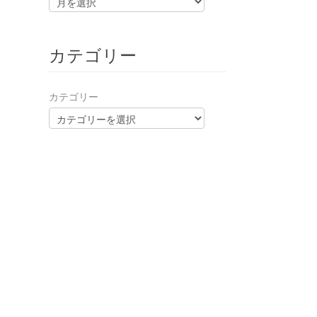
カテゴリー
カテゴリー