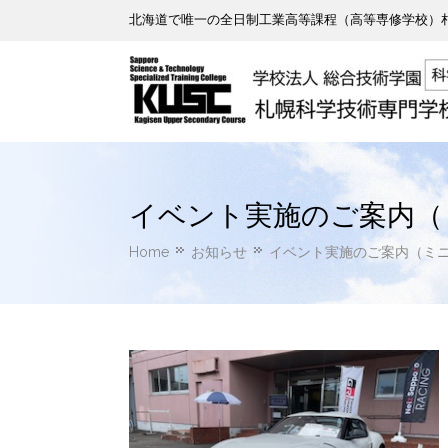
北海道で唯一の全日制工業高等課程（高等専修学校）札
イベント実施のご案内（
Home
お知らせ
イベント実施のご案内（ミ