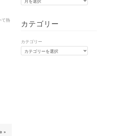
いて熱
カテゴリー
カテゴリー
e »