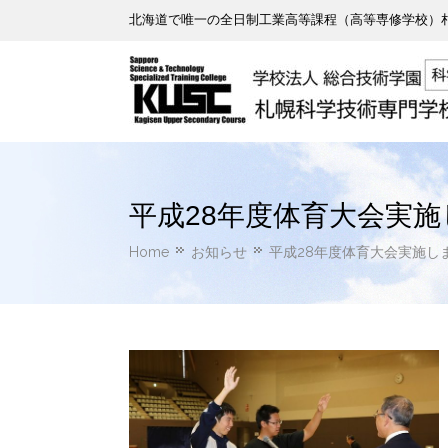
北海道で唯一の全日制工業高等課程（高等専修学校）札
平成28年度体育大会実
Home
お知らせ
平成28年度体育大会実施し