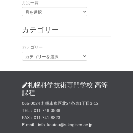
月別一覧
カテゴリー
カテゴリー
札幌科学技術専門学校 高等
課程
065-0024 札幌市東区北24条東1丁目3-12
TEL：011-748-3888
FAX：011-741-8823
E-mail info_koutou@s-kagisen.ac.jp