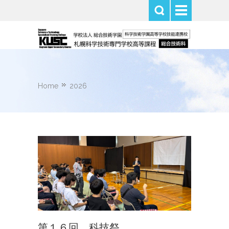
Home
2026
第１６回 科技祭